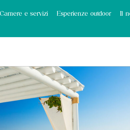
Camere e servizi
Esperienze outdoor
Il n