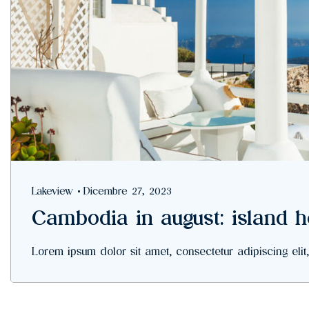
Lakeview
Dicembre 27, 2023
Cambodia in august: island 
Lorem ipsum dolor sit amet, consectetur adipiscing elit