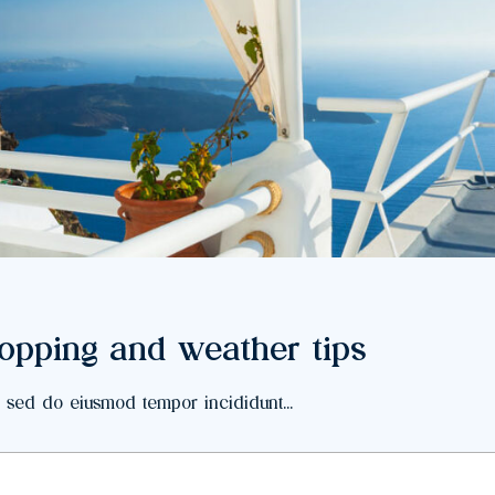
hopping and weather tips
, sed do eiusmod tempor incididunt...